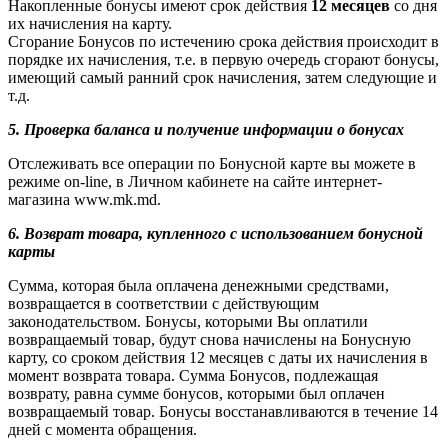
Накопленные бонусы имеют срок действия
12 месяцев
со дня
их начисления на карту.
Сгорание Бонусов по истечению срока действия происходит в
порядке их начисления, т.е. в первую очередь сгорают бонусы,
имеющий самый ранний срок начисления, затем следующие и
т.д.
5. Проверка баланса и получение информации о бонусах
Отслеживать все операции по Бонусной карте вы можете в
режиме on-line, в Личном кабинете на сайте интернет-
магазина www.mk.md.
6. Возврат товара, купленного с использованием бонусной
карты
Сумма, которая была оплачена денежными средствами,
возвращается в соответствии с действующим
законодательством. Бонусы, которыми Вы оплатили
возвращаемый товар, будут снова начислены на Бонусную
карту, со сроком действия 12 месяцев с даты их начисления в
момент возврата товара. Сумма Бонусов, подлежащая
возврату, равна сумме бонусов, которыми был оплачен
возвращаемый товар. Бонусы восстанавливаются в течение 14
дней с момента обращения.