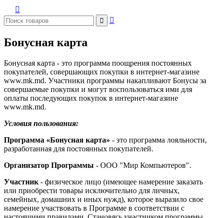



Бонусная карта
Бонусная карта - это программа поощрения постоянных
покупателей, совершающих покупки в интернет-магазине
www.mk.md. Участники программы накапливают Бонусы за
совершаемые покупки и могут воспользоваться ими для
оплаты последующих покупок в интернет-магазине
www.mk.md.
Условия пользования:
Программа «Бонусная карта»
- это программа лояльности,
разработанная для постоянных покупателей.
Организатор Программы
- ООО "Мир Компьютеров".
Участник
- физическое лицо (имеющее намерение заказать
или приобрести товары исключительно для личных,
семейных, домашних и иных нужд), которое выразило свое
намерение участвовать в Программе в соответствии с
настоящими правилами. Становясь участником программы,