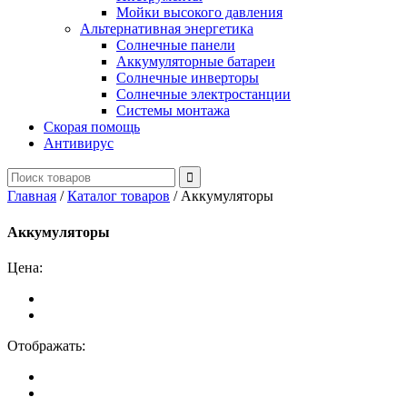
Мойки высокого давления
Альтернативная энергетика
Солнечные панели
Аккумуляторные батареи
Солнечные инверторы
Солнечные электростанции
Системы монтажа
Скорая помощь
Антивирус
Главная
/
Каталог товаров
/
Аккумуляторы
Аккумуляторы
Цена:
Отображать: