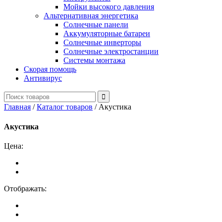
Мойки высокого давления
Альтернативная энергетика
Солнечные панели
Аккумуляторные батареи
Солнечные инверторы
Солнечные электростанции
Системы монтажа
Скорая помощь
Антивирус
Главная
/
Каталог товаров
/
Акустика
Акустика
Цена:
Отображать: