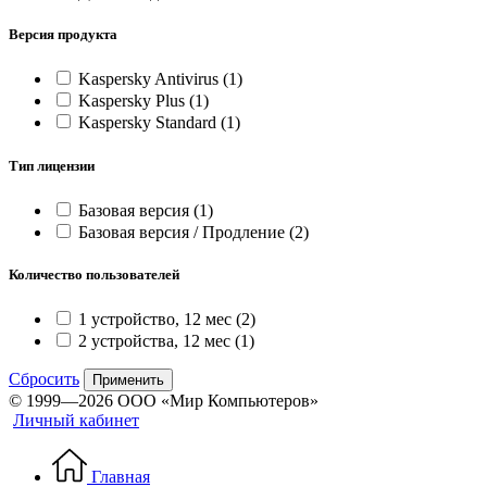
Версия продукта
Kaspersky Antivirus
(1)
Kaspersky Plus
(1)
Kaspersky Standard
(1)
Тип лицензии
Базовая версия
(1)
Базовая версия / Продление
(2)
Количество пользователей
1 устройство, 12 мес
(2)
2 устройства, 12 мес
(1)
Сбросить
Применить
© 1999—2026 ООО «Мир Компьютеров»
Личный кабинет
Главная