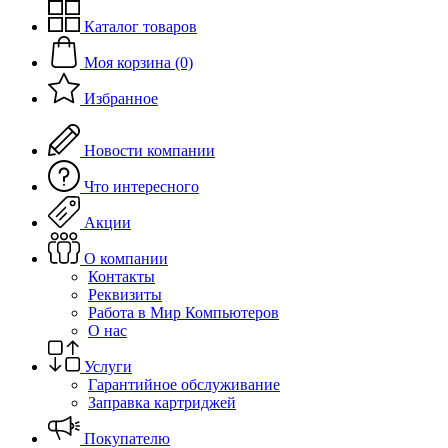
Каталог товаров
Моя корзина (0)
Избранное
Новости компании
Что интересного
Акции
О компании
Контакты
Реквизиты
Работа в Мир Компьютеров
О нас
Услуги
Гарантийное обслуживание
Заправка картриджей
Покупателю