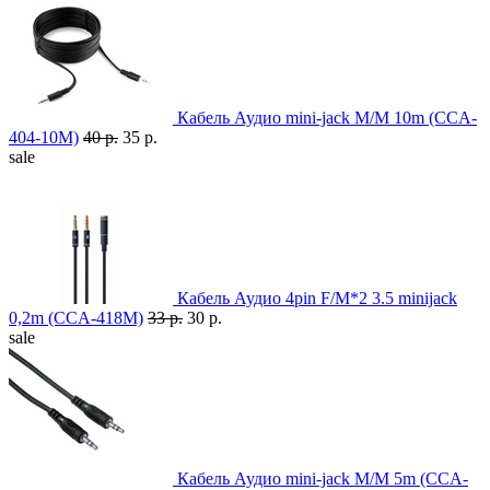
Кабель Аудио mini-jack M/M 10m (CCA-
404-10M)
40 р.
35 р.
sale
Кабель Аудио 4pin F/M*2 3.5 minijack
0,2m (CCA-418M)
33 р.
30 р.
sale
Кабель Аудио mini-jack M/M 5m (CCA-