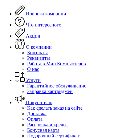
Новости компании
Что интересного
Акции
О компании
Контакты
Реквизиты
Работа в Мир Компьютеров
О нас
Услуги
Гарантийное обслуживание
Заправка картриджей
Покупателю
Как сделать заказ на сайте
Доставка
Оплата
Рассрочка и кредит
Бонусная карта
Подарочный сертификат