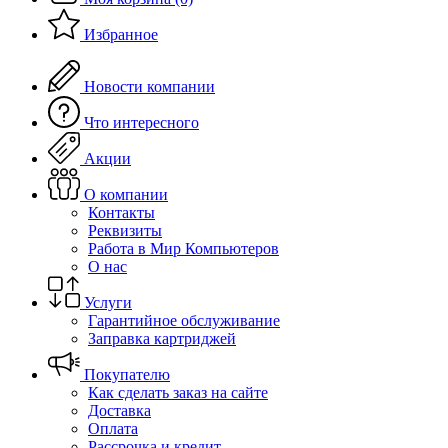
Избранное
Новости компании
Что интересного
Акции
О компании
Контакты
Реквизиты
Работа в Мир Компьютеров
О нас
Услуги
Гарантийное обслуживание
Заправка картриджей
Покупателю
Как сделать заказ на сайте
Доставка
Оплата
Рассрочка и кредит