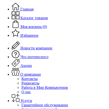
Главная
Каталог товаров
Моя корзина (0)
Избранное
Новости компании
Что интересного
Акции
О компании
Контакты
Реквизиты
Работа в Мир Компьютеров
О нас
Услуги
Гарантийное обслуживание