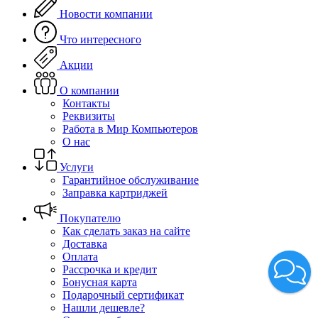
Новости компании
Что интересного
Акции
О компании
Контакты
Реквизиты
Работа в Мир Компьютеров
О нас
Услуги
Гарантийное обслуживание
Заправка картриджей
Покупателю
Как сделать заказ на сайте
Доставка
Оплата
Рассрочка и кредит
Бонусная карта
Подарочный сертификат
Нашли дешевле?