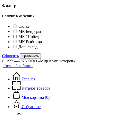
Фильтр
Наличие в магазинах
Склад
МК Бендеры
МК "Победа"
МК Рыбница
Доп. склад
Сбросить
Применить
© 1999—2026 ООО «Мир Компьютеров»
Личный кабинет
Главная
Каталог товаров
Моя корзина (0)
Избранное