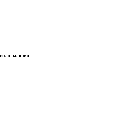
сть в наличии