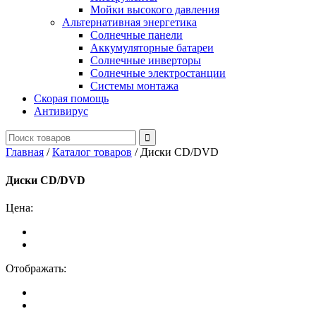
Мойки высокого давления
Альтернативная энергетика
Солнечные панели
Аккумуляторные батареи
Солнечные инверторы
Солнечные электростанции
Системы монтажа
Скорая помощь
Антивирус
Главная
/
Каталог товаров
/
Диски CD/DVD
Диски CD/DVD
Цена:
Отображать: