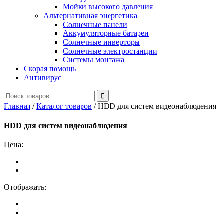
Мойки высокого давления
Альтернативная энергетика
Солнечные панели
Аккумуляторные батареи
Солнечные инверторы
Солнечные электростанции
Системы монтажа
Скорая помощь
Антивирус
Главная
/
Каталог товаров
/
HDD для систем видеонаблюдения
HDD для систем видеонаблюдения
Цена:
Отображать: