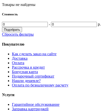
Товары не найдены
Стоимость
-
р.
Подобрать
Сбросить фильтры
Покупателю
Как сделать заказ на сайте
Доставка
Оплата
Рассрочка и кредит
Бонусная карта
Подарочный сертификат
Нашли дешевле?
Оплата по безналичному расчету
Услуги
Гарантийное обслуживание
Заправка картриджей