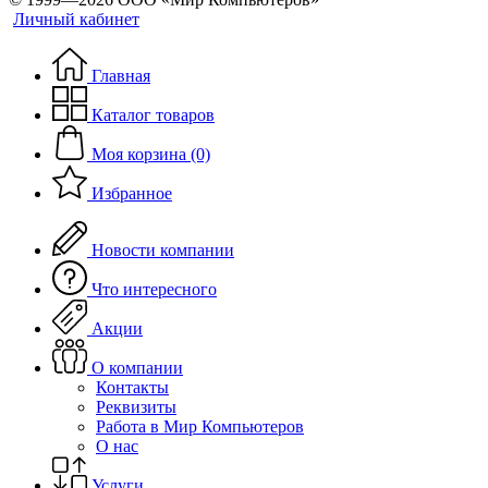
Личный кабинет
Главная
Каталог товаров
Моя корзина (0)
Избранное
Новости компании
Что интересного
Акции
О компании
Контакты
Реквизиты
Работа в Мир Компьютеров
О нас
Услуги