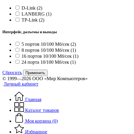
D-Link
(2)
LANBERG
(1)
TP-Link
(2)
Интерфейс, разъемы и выходы
5 портов 10/100 Мб/сек
(2)
8 портов 10/100 Мб/сек
(1)
16 портов 10/100 Мб/сек
(1)
24 порта 10/100 Мб/сек
(1)
Сбросить
Применить
© 1999—2026 ООО «Мир Компьютеров»
Личный кабинет
Главная
Каталог товаров
Моя корзина (0)
Избранное