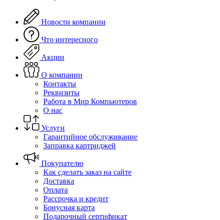
Новости компании
Что интересного
Акции
О компании
Контакты
Реквизиты
Работа в Мир Компьютеров
О нас
Услуги
Гарантийное обслуживание
Заправка картриджей
Покупателю
Как сделать заказ на сайте
Доставка
Оплата
Рассрочка и кредит
Бонусная карта
Подарочный сертификат