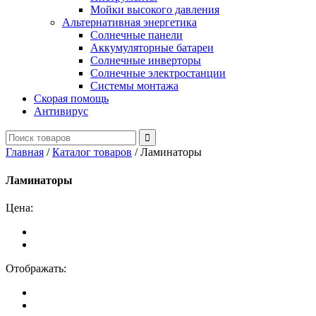
Мойки высокого давления
Альтернативная энергетика
Солнечные панели
Аккумуляторные батареи
Солнечные инверторы
Солнечные электростанции
Системы монтажа
Скорая помощь
Антивирус
Главная
/
Каталог товаров
/
Ламинаторы
Ламинаторы
Цена:
Отображать: