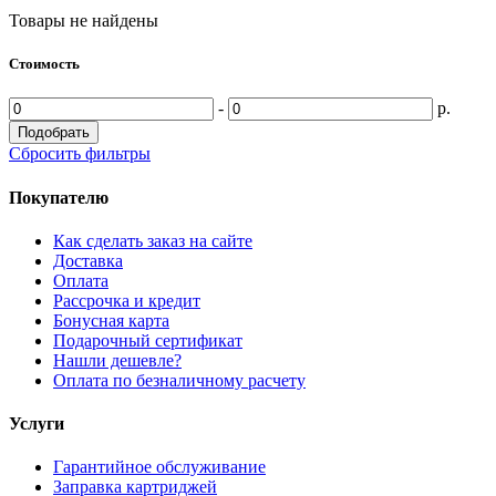
Товары не найдены
Стоимость
-
р.
Подобрать
Сбросить фильтры
Покупателю
Как сделать заказ на сайте
Доставка
Оплата
Рассрочка и кредит
Бонусная карта
Подарочный сертификат
Нашли дешевле?
Оплата по безналичному расчету
Услуги
Гарантийное обслуживание
Заправка картриджей