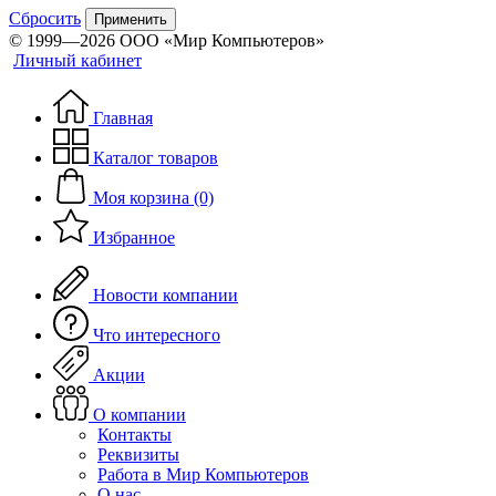
Сбросить
Применить
© 1999—2026 ООО «Мир Компьютеров»
Личный кабинет
Главная
Каталог товаров
Моя корзина (0)
Избранное
Новости компании
Что интересного
Акции
О компании
Контакты
Реквизиты
Работа в Мир Компьютеров
О нас