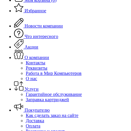
Моя корзина (0)
Избранное
Новости компании
Что интересного
Акции
О компании
Контакты
Реквизиты
Работа в Мир Компьютеров
О нас
Услуги
Гарантийное обслуживание
Заправка картриджей
Покупателю
Как сделать заказ на сайте
Доставка
Оплата