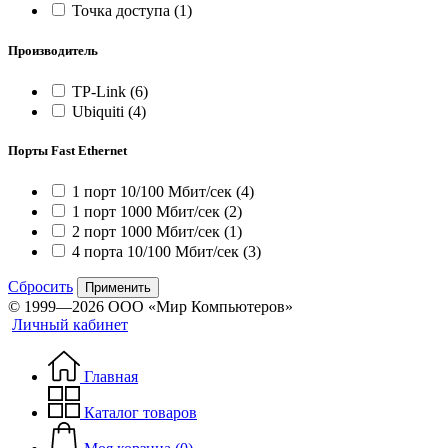
Точка доступа
(1)
Производитель
TP-Link
(6)
Ubiquiti
(4)
Порты Fast Ethernet
1 порт 10/100 Мбит/сек
(4)
1 порт 1000 Мбит/сек
(2)
2 порт 1000 Мбит/сек
(1)
4 порта 10/100 Мбит/сек
(3)
Сбросить
Применить
© 1999—2026 ООО «Мир Компьютеров»
Личный кабинет
Главная
Каталог товаров