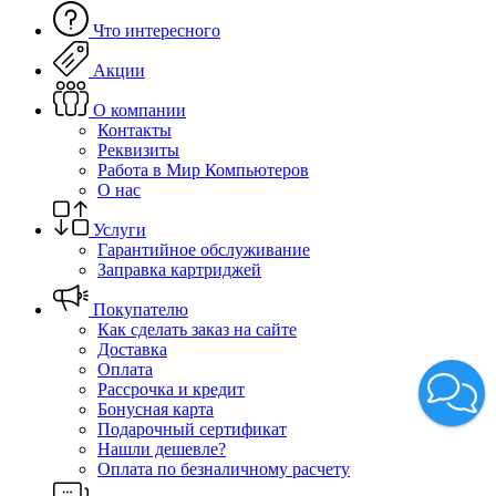
Что интересного
Акции
О компании
Контакты
Реквизиты
Работа в Мир Компьютеров
О нас
Услуги
Гарантийное обслуживание
Заправка картриджей
Покупателю
Как сделать заказ на сайте
Доставка
Оплата
Рассрочка и кредит
Бонусная карта
Подарочный сертификат
Нашли дешевле?
Оплата по безналичному расчету