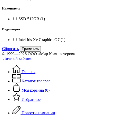
Накопитель
SSD 512GB
(1)
Видеокарта
Intel Iris Xe Graphics G7
(1)
Сбросить
Применить
© 1999—2026 ООО «Мир Компьютеров»
Личный кабинет
Главная
Каталог товаров
Моя корзина (0)
Избранное
Новости компании