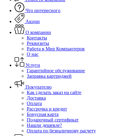
Что интересного
Акции
О компании
Контакты
Реквизиты
Работа в Мир Компьютеров
О нас
Услуги
Гарантийное обслуживание
Заправка картриджей
Покупателю
Как сделать заказ на сайте
Доставка
Оплата
Рассрочка и кредит
Бонусная карта
Подарочный сертификат
Нашли дешевле?
Оплата по безналичному расчету