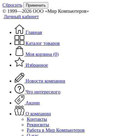
Сбросить
Применить
© 1999—2026 ООО «Мир Компьютеров»
Личный кабинет
Главная
Каталог товаров
Моя корзина (0)
Избранное
Новости компании
Что интересного
Акции
О компании
Контакты
Реквизиты
Работа в Мир Компьютеров
О нас