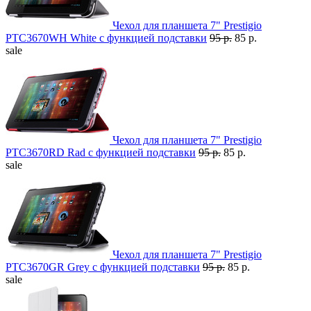
Чехол для планшета 7" Prestigio
PTC3670WH White с функцией подставки
95 р.
85 р.
sale
Чехол для планшета 7" Prestigio
PTC3670RD Rad с функцией подставки
95 р.
85 р.
sale
Чехол для планшета 7" Prestigio
PTC3670GR Grey с функцией подставки
95 р.
85 р.
sale