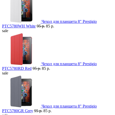
Чехол для планшета 8" Prestigio
PTC5780WH White
95 р.
85 р.
sale
Чехол для планшета 8" Prestigio
PTC5780RD Red
95 р.
85 р.
sale
Чехол для планшета 8" Prestigio
PTC5780GR Grey
95 р.
85 р.