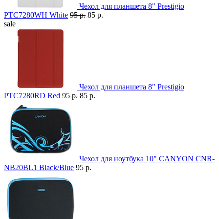
Чехол для планшета 8" Prestigio
PTC7280WH White
95 р.
85 р.
sale
Чехол для планшета 8" Prestigio
PTC7280RD Red
95 р.
85 р.
Чехол для ноутбука 10" CANYON CNR-
NB20BL1 Black/Blue
95 р.