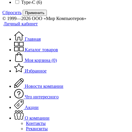
Type-C
(6)
Сбросить
Применить
© 1999—2026 ООО «Мир Компьютеров»
Личный кабинет
Главная
Каталог товаров
Моя корзина (0)
Избранное
Новости компании
Что интересного
Акции
О компании
Контакты
Реквизиты