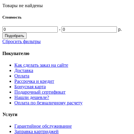
Товары не найдены
Стоимость
-
р.
Подобрать
Сбросить фильтры
Покупателю
Как сделать заказ на сайте
Доставка
Оплата
Рассрочка и кредит
Бонусная карта
Подарочный сертификат
Нашли дешевле?
Оплата по безналичному расчету
Услуги
Гарантийное обслуживание
Заправка картриджей