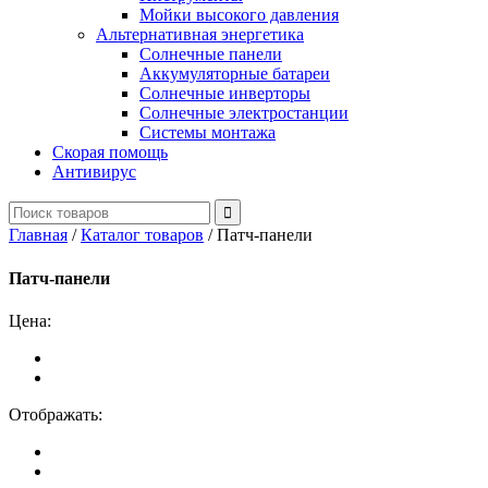
Мойки высокого давления
Альтернативная энергетика
Солнечные панели
Аккумуляторные батареи
Солнечные инверторы
Солнечные электростанции
Системы монтажа
Скорая помощь
Антивирус
Главная
/
Каталог товаров
/
Патч-панели
Патч-панели
Цена:
Отображать: