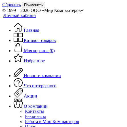
Сбросить
Применить
© 1999—2026 ООО «Мир Компьютеров»
Личный кабинет
Главная
Каталог товаров
Моя корзина (0)
Избранное
Новости компании
Что интересного
Акции
О компании
Контакты
Реквизиты
Работа в Мир Компьютеров
О нас