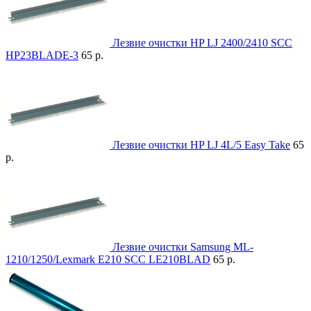
Лезвие очистки HP LJ 2400/2410 SCC
HP23BLADE-3
65 р.
Лезвие очистки HP LJ 4L/5 Easy Take
65
р.
Лезвие очистки Samsung ML-
1210/1250/Lexmark E210 SCC LE210BLAD
65 р.