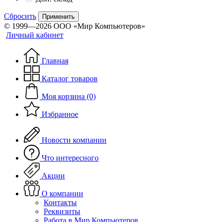
Сбросить
Применить
© 1999—2026 ООО «Мир Компьютеров»
Личный кабинет
Главная
Каталог товаров
Моя корзина (0)
Избранное
Новости компании
Что интересного
Акции
О компании
Контакты
Реквизиты
Работа в Мир Компьютеров