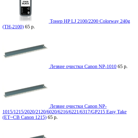
Тонер HP LJ 2100/2200 Colorway 240g
(TH-2100)
65 р.
Лезвие очистки Canon NP-1010
65 р.
Лезвие очистки Canon NP-
1015/1215/2020/2120/6020/6216/6221/6317/GP215 Easy Take
(ET~CB Canon 1215)
65 р.