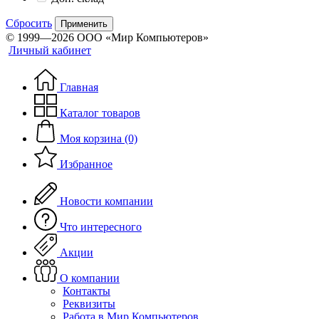
Сбросить
Применить
© 1999—2026 ООО «Мир Компьютеров»
Личный кабинет
Главная
Каталог товаров
Моя корзина (0)
Избранное
Новости компании
Что интересного
Акции
О компании
Контакты
Реквизиты
Работа в Мир Компьютеров