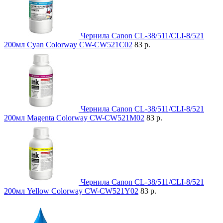
Чернила Canon CL-38/511/CLI-8/521
200мл Cyan Colorway CW-CW521C02
83 р.
Чернила Canon CL-38/511/CLI-8/521
200мл Magenta Colorway CW-CW521M02
83 р.
Чернила Canon CL-38/511/CLI-8/521
200мл Yellow Colorway CW-CW521Y02
83 р.