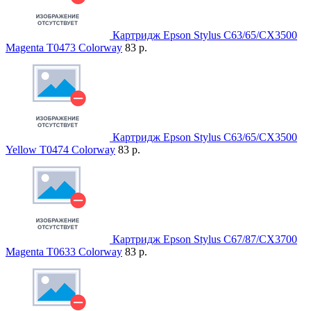
Картридж Epson Stylus C63/65/CX3500
Magenta T0473 Colorway
83 р.
Картридж Epson Stylus C63/65/CX3500
Yellow T0474 Colorway
83 р.
Картридж Epson Stylus C67/87/CX3700
Magenta T0633 Colorway
83 р.