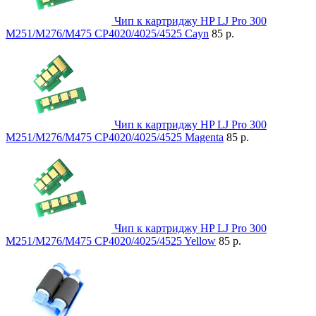
Чип к картриджу HP LJ Pro 300
M251/M276/M475 CP4020/4025/4525 Cayn
85 р.
Чип к картриджу HP LJ Pro 300
M251/M276/M475 CP4020/4025/4525 Magenta
85 р.
Чип к картриджу HP LJ Pro 300
M251/M276/M475 CP4020/4025/4525 Yellow
85 р.