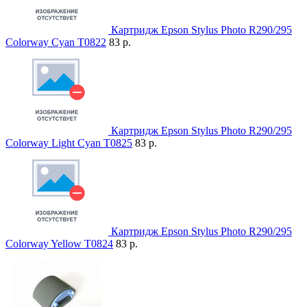
Картридж Epson Stylus Photo R290/295
Colorway Cyan T0822
83 р.
Картридж Epson Stylus Photo R290/295
Colorway Light Cyan T0825
83 р.
Картридж Epson Stylus Photo R290/295
Colorway Yellow T0824
83 р.