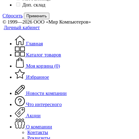
Доп. склад
Сбросить
Применить
© 1999—2026 ООО «Мир Компьютеров»
Личный кабинет
Главная
Каталог товаров
Моя корзина (0)
Избранное
Новости компании
Что интересного
Акции
О компании
Контакты
Реквизиты