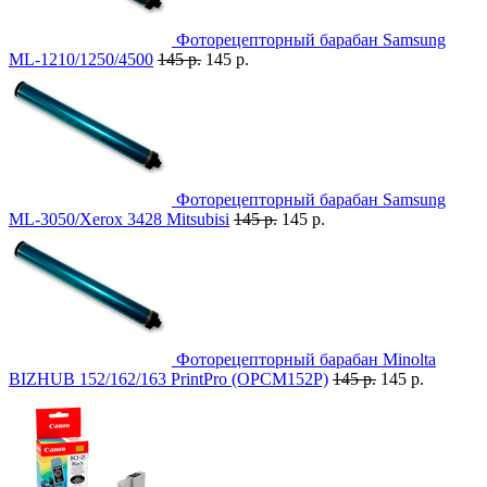
Фоторецепторный барабан Samsung
ML-1210/1250/4500
145 р.
145 р.
Фоторецепторный барабан Samsung
ML-3050/Xerox 3428 Mitsubisi
145 р.
145 р.
Фоторецепторный барабан Minolta
BIZHUB 152/162/163 PrintPro (OPCM152P)
145 р.
145 р.