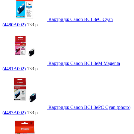
Картридж Canon BCI-3eC Cyan
(4480A002)
133 р.
Картридж Canon BCI-3eM Magenta
(4481A002)
133 р.
Картридж Canon BCI-3ePC Cyan (photo)
(4483A002)
133 р.