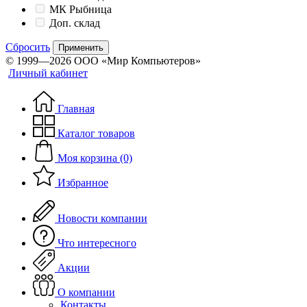
МК Рыбница
Доп. склад
Сбросить
Применить
© 1999—2026 ООО «Мир Компьютеров»
Личный кабинет
Главная
Каталог товаров
Моя корзина (0)
Избранное
Новости компании
Что интересного
Акции
О компании
Контакты