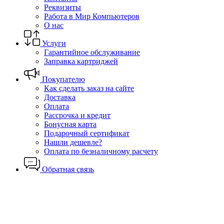
Реквизиты
Работа в Мир Компьютеров
О нас
Услуги
Гарантийное обслуживание
Заправка картриджей
Покупателю
Как сделать заказ на сайте
Доставка
Оплата
Рассрочка и кредит
Бонусная карта
Подарочный сертификат
Нашли дешевле?
Оплата по безналичному расчету
Обратная связь