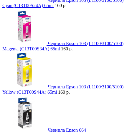
Чернила Epson 103 (L1100/3100/5100)
Cyan (C13T00S24A) 65ml
160 р.
Чернила Epson 103 (L1100/3100/5100)
Magenta (C13T00S34A) 65ml
160 р.
Чернила Epson 103 (L1100/3100/5100)
Yellow (C13T00S44A) 65ml
160 р.
Чернила Epson 664