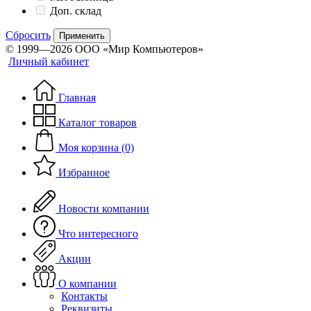
Доп. склад
Сбросить
Применить
© 1999—2026 ООО «Мир Компьютеров»
Личный кабинет
Главная
Каталог товаров
Моя корзина (0)
Избранное
Новости компании
Что интересного
Акции
О компании
Контакты
Реквизиты