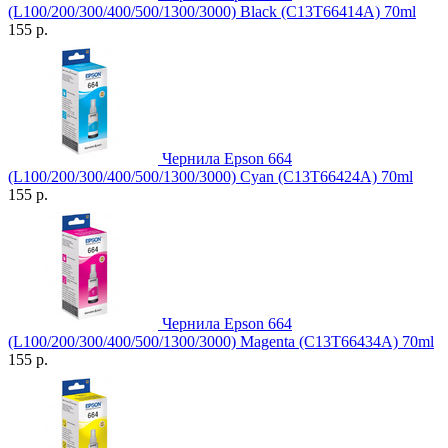
(L100/200/300/400/500/1300/3000) Black (C13T66414A) 70ml
155 р.
Чернила Epson 664
(L100/200/300/400/500/1300/3000) Cyan (C13T66424A) 70ml
155 р.
Чернила Epson 664
(L100/200/300/400/500/1300/3000) Magenta (C13T66434A) 70ml
155 р.