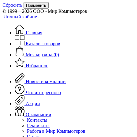
Сбросить
Применить
© 1999—2026 ООО «Мир Компьютеров»
Личный кабинет
Главная
Каталог товаров
Моя корзина (0)
Избранное
Новости компании
Что интересного
Акции
О компании
Контакты
Реквизиты
Работа в Мир Компьютеров
О нас