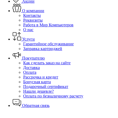
Акции
О компании
Контакты
Реквизиты
Работа в Мир Компьютеров
О нас
Услуги
Гарантийное обслуживание
Заправка картриджей
Покупателю
Как сделать заказ на сайте
Доставка
Оплата
Рассрочка и кредит
Бонусная карта
Подарочный сертификат
Нашли дешевле?
Оплата по безналичному расчету
Обратная связь