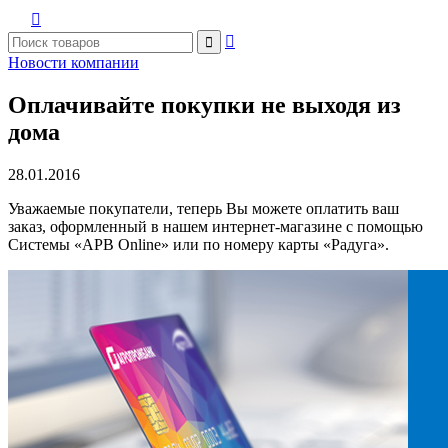



Новости компании
Оплачивайте покупки не выходя из
дома
28.01.2016
Уважаемые покупатели, теперь Вы можете оплатить ваш
заказ, оформленный в нашем интернет-магазине с помощью
Системы «APB Online» или по номеру карты «Радуга».