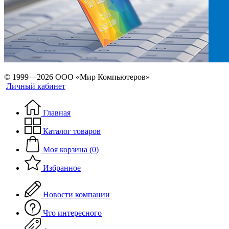
© 1999—2026 ООО «Мир Компьютеров»
Личный кабинет
Главная
Каталог товаров
Моя корзина (0)
Избранное
Новости компании
Что интересного