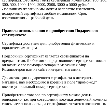
сертификат. Это может быть сертификат номиналом: 100, 200,
300, 500, 1000, 1500, 2000, 2500, 3000 и 5000 рублей.
- по вашему желанию мы можем бесплатно изготовить
подарочный сертификат любым номиналом. Срок
изготовления - 1 рабочий день.
Правила использования и приобретения Подарочного
сертификата:
Сертификат доступен для приобретения физическим и
юридическим лицам.
Подарочный сертификат является сертификатом на
предъявителя. Любое лицо, предъявившее сертификат, может
оплатить с его помощью товары в магазинах Мир
Компьютеров или на сайте интернет-магазина.
Для активации подарочного сертификата в интернет-
магазине, вам необходимо в корзине в поле "промо-код"
ввести уникальный номер сертификата.
Приобретение товаров по сертификату можно делать
однократно, т.е. при совершении покупки денежный номинал
списывается полностью, а сертификат считается погашенным.