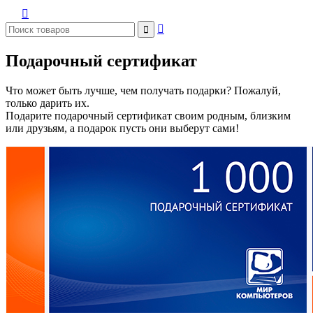



Подарочный сертификат
Что может быть лучше, чем получать подарки? Пожалуй,
только дарить их.
Подарите подарочный сертификат своим родным, близким
или друзьям, а подарок пусть они выберут сами!