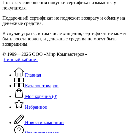
По факту совершения покупки сертификат изымается у
покупателя.
Подарочный сертификат не подлежит возврату и обмену на
денежные средства.
В случае утраты, в том числе хищения, сертификат не может
быть восстановлен, и денежные средства не могут быть
возвращены.
© 1999—2026 ООО «Мир Компьютеров»
Личный кабинет
Главная
Каталог товаров
Моя корзина (0)
Избранное
Новости компании