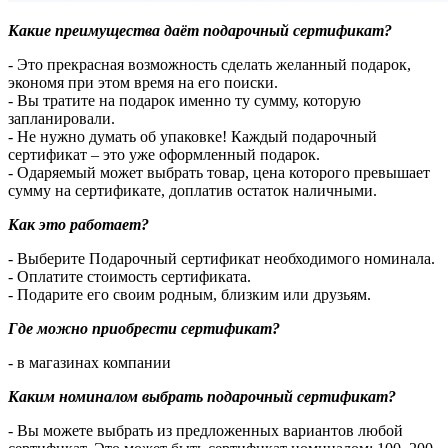
Какие преимущества даёт подарочный сертификат?
- Это прекрасная возможность сделать желанный подарок,
экономя при этом время на его поиски.
- Вы тратите на подарок именно ту сумму, которую
запланировали.
- Не нужно думать об упаковке! Каждый подарочный
сертификат – это уже оформленный подарок.
- Одаряемый может выбрать товар, цена которого превышает
сумму на сертификате, доплатив остаток наличными.
Как это работает?
- Выберите Подарочный сертификат необходимого номинала.
- Оплатите стоимость сертификата.
- Подарите его своим родным, близким или друзьям.
Где можно приобрести сертификат?
- в магазинах компании
Каким номиналом выбрать подарочный сертификат?
- Вы можете выбрать из предложенных вариантов любой