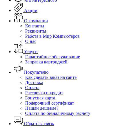
Что интересного
Акции
О компании
Контакты
Реквизиты
Работа в Мир Компьютеров
О нас
Услуги
Гарантийное обслуживание
Заправка картриджей
Покупателю
Как сделать заказ на сайте
Доставка
Оплата
Рассрочка и кредит
Бонусная карта
Подарочный сертификат
Нашли дешевле?
Оплата по безналичному расчету
Обратная связь