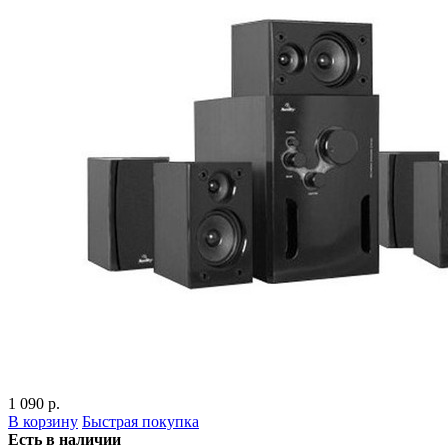
1 090 р.
В корзину
Быстрая покупка
Есть в наличии