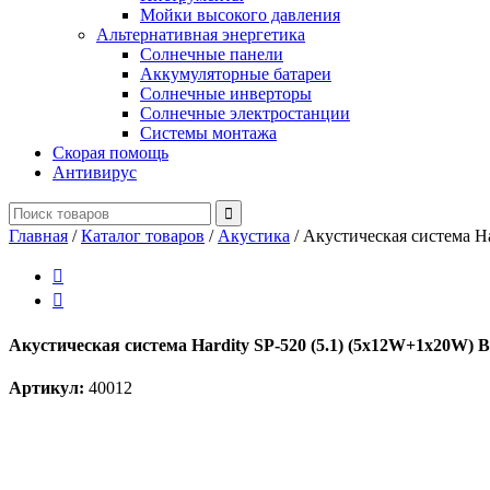
Мойки высокого давления
Альтернативная энергетика
Солнечные панели
Аккумуляторные батареи
Солнечные инверторы
Солнечные электростанции
Системы монтажа
Скорая помощь
Антивирус
Главная
/
Каталог товаров
/
Акустика
/
Акустическая система Ha


Акустическая система Hardity SP-520 (5.1) (5x12W+1x20W) B
Артикул:
40012