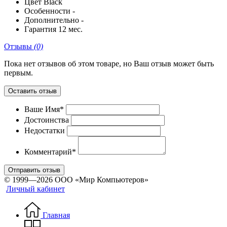
Цвет
Black
Особенности
-
Дополнительно
-
Гарантия
12 мес.
Отзывы
(0)
Пока нет отзывов об этом товаре, но Ваш отзыв может быть
первым.
Оставить отзыв
Ваше Имя*
Достоинства
Недостатки
Комментарий*
Отправить отзыв
© 1999—2026 ООО «Мир Компьютеров»
Личный кабинет
Главная