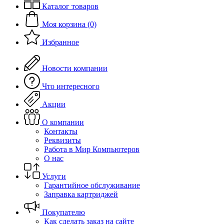
Каталог товаров
Моя корзина (0)
Избранное
Новости компании
Что интересного
Акции
О компании
Контакты
Реквизиты
Работа в Мир Компьютеров
О нас
Услуги
Гарантийное обслуживание
Заправка картриджей
Покупателю
Как сделать заказ на сайте