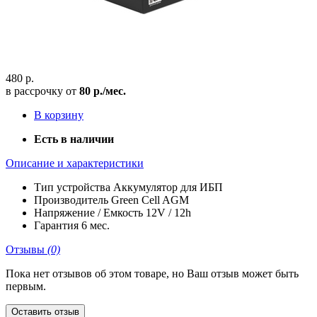
480 р.
в рассрочку от
80 р./мес.
В корзину
Есть в наличии
Описание и характеристики
Тип устройства
Аккумулятор для ИБП
Производитель
Green Cell AGM
Напряжение / Емкость
12V / 12h
Гарантия
6 мес.
Отзывы
(0)
Пока нет отзывов об этом товаре, но Ваш отзыв может быть
первым.
Оставить отзыв