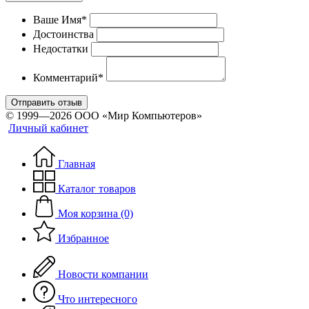
Ваше Имя*
Достоинства
Недостатки
Комментарий*
Отправить отзыв
© 1999—2026 ООО «Мир Компьютеров»
Личный кабинет
Главная
Каталог товаров
Моя корзина (0)
Избранное
Новости компании
Что интересного