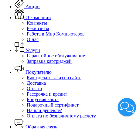
Акции
О компании
Контакты
Реквизиты
Работа в Мир Компьютеров
О нас
Услуги
Гарантийное обслуживание
Заправка картриджей
Покупателю
Как сделать заказ на сайте
Доставка
Оплата
Рассрочка и кредит
Бонусная карта
Подарочный сертификат
Нашли дешевле?
Оплата по безналичному расчету
Обратная связь