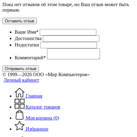
Пока нет отзывов об этом товаре, но Ваш отзыв может быть
первым.
Оставить отзыв
Ваше Имя*
Достоинства
Недостатки
Комментарий*
Отправить отзыв
© 1999—2026 ООО «Мир Компьютеров»
Личный кабинет
Главная
Каталог товаров
Моя корзина (0)
Избранное