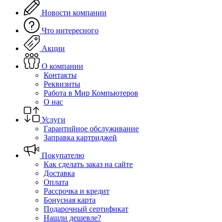
Новости компании
Что интересного
Акции
О компании
Контакты
Реквизиты
Работа в Мир Компьютеров
О нас
Услуги
Гарантийное обслуживание
Заправка картриджей
Покупателю
Как сделать заказ на сайте
Доставка
Оплата
Рассрочка и кредит
Бонусная карта
Подарочный сертификат
Нашли дешевле?