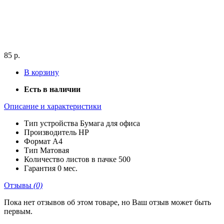
85 р.
В корзину
Есть в наличии
Описание и характеристики
Тип устройства
Бумага для офиса
Производитель
HP
Формат
A4
Тип
Матовая
Количество листов в пачке
500
Гарантия
0 мес.
Отзывы
(0)
Пока нет отзывов об этом товаре, но Ваш отзыв может быть
первым.