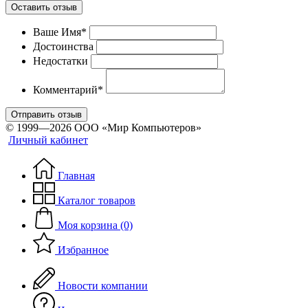
Оставить отзыв
Ваше Имя*
Достоинства
Недостатки
Комментарий*
Отправить отзыв
© 1999—2026 ООО «Мир Компьютеров»
Личный кабинет
Главная
Каталог товаров
Моя корзина (0)
Избранное
Новости компании