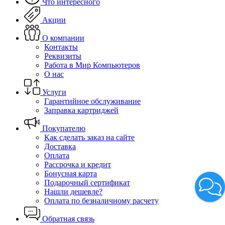
Что интересного
Акции
О компании
Контакты
Реквизиты
Работа в Мир Компьютеров
О нас
Услуги
Гарантийное обслуживание
Заправка картриджей
Покупателю
Как сделать заказ на сайте
Доставка
Оплата
Рассрочка и кредит
Бонусная карта
Подарочный сертификат
Нашли дешевле?
Оплата по безналичному расчету
Обратная связь