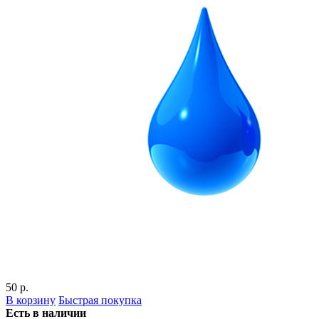
50 р.
В корзину
Быстрая покупка
Есть в наличии