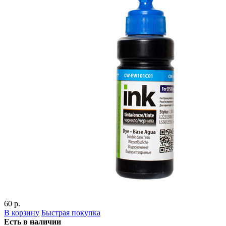
60 р.
В корзину
Быстрая покупка
Есть в наличии