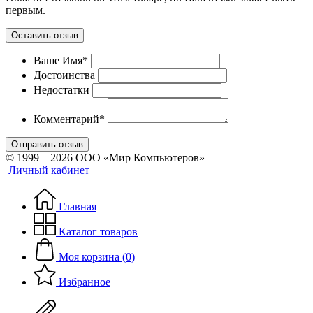
первым.
Оставить отзыв
Ваше Имя*
Достоинства
Недостатки
Комментарий*
Отправить отзыв
© 1999—2026 ООО «Мир Компьютеров»
Личный кабинет
Главная
Каталог товаров
Моя корзина (0)
Избранное