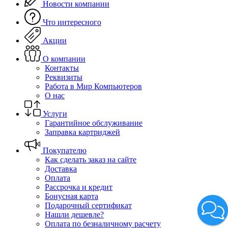
Новости компании
Что интересного
Акции
О компании
Контакты
Реквизиты
Работа в Мир Компьютеров
О нас
Услуги
Гарантийное обслуживание
Заправка картриджей
Покупателю
Как сделать заказ на сайте
Доставка
Оплата
Рассрочка и кредит
Бонусная карта
Подарочный сертификат
Нашли дешевле?
Оплата по безналичному расчету