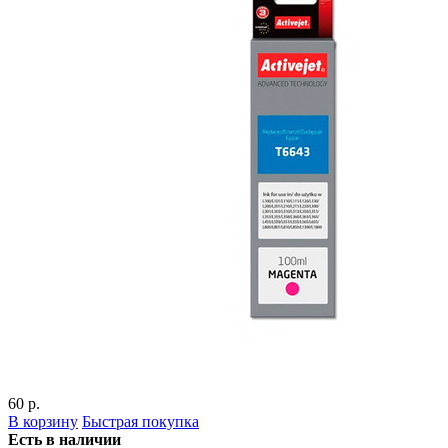
60 р.
В корзину
Быстрая покупка
Есть в наличии