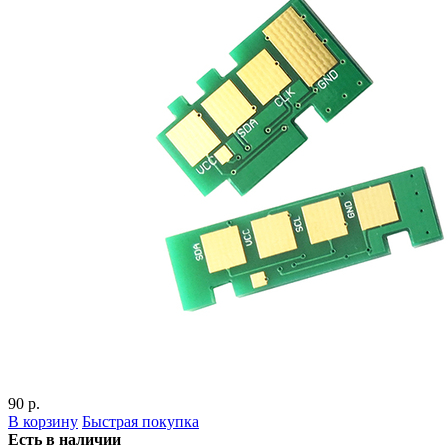
90 р.
В корзину
Быстрая покупка
Есть в наличии