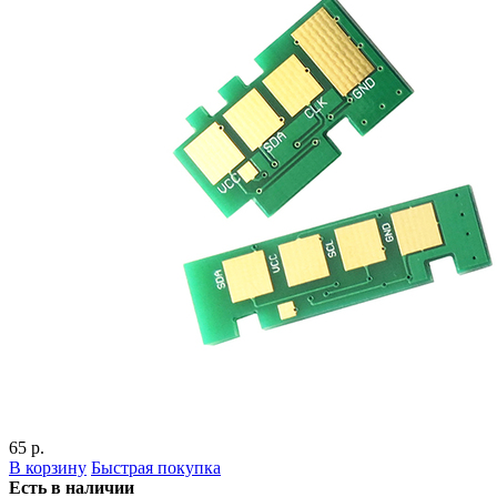
65 р.
В корзину
Быстрая покупка
Есть в наличии