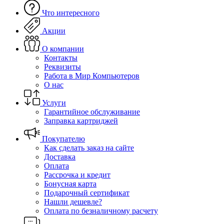
Что интересного
Акции
О компании
Контакты
Реквизиты
Работа в Мир Компьютеров
О нас
Услуги
Гарантийное обслуживание
Заправка картриджей
Покупателю
Как сделать заказ на сайте
Доставка
Оплата
Рассрочка и кредит
Бонусная карта
Подарочный сертификат
Нашли дешевле?
Оплата по безналичному расчету