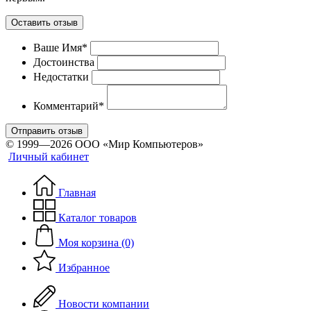
Оставить отзыв
Ваше Имя*
Достоинства
Недостатки
Комментарий*
Отправить отзыв
© 1999—2026 ООО «Мир Компьютеров»
Личный кабинет
Главная
Каталог товаров
Моя корзина (0)
Избранное
Новости компании