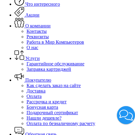
Что интересного
Акции
О компании
Контакты
Реквизиты
Работа в Мир Компьютеров
О нас
Услуги
Гарантийное обслуживание
Заправка картриджей
Покупателю
Как сделать заказ на сайте
Доставка
Оплата
Рассрочка и кредит
Бонусная карта
Подарочный сертификат
Нашли дешевле?
Оплата по безналичному расчету
Обратная связь