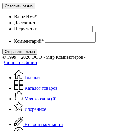
Оставить отзыв
Ваше Имя*
Достоинства
Недостатки
Комментарий*
Отправить отзыв
© 1999—2026 ООО «Мир Компьютеров»
Личный кабинет
Главная
Каталог товаров
Моя корзина (0)
Избранное
Новости компании