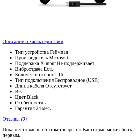
Описание и характеристики
Тип устройства
Геймпад
Производитель
Microsoft
Поддержка X-input
Не поддерживает
Виброотдача
Есть
Количество кнопок
16
Тип подключения
Беспроводное (USB)
Длина кабеля
Отсутствует
Вес
-
Цвет
Black
Особенности
-
Гарантия
24 мес.
Отзывы
(0)
Пока нет отзывов об этом товаре, но Ваш отзыв может быть
первым.