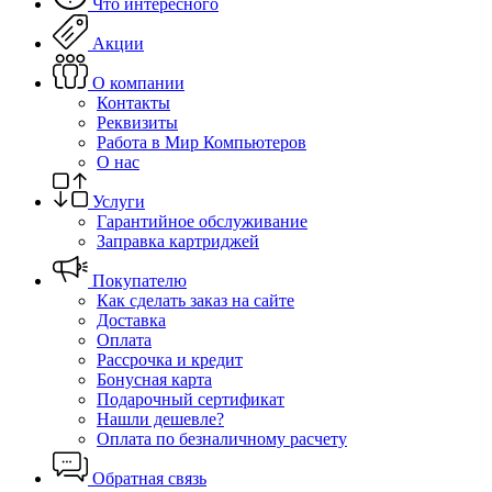
Что интересного
Акции
О компании
Контакты
Реквизиты
Работа в Мир Компьютеров
О нас
Услуги
Гарантийное обслуживание
Заправка картриджей
Покупателю
Как сделать заказ на сайте
Доставка
Оплата
Рассрочка и кредит
Бонусная карта
Подарочный сертификат
Нашли дешевле?
Оплата по безналичному расчету
Обратная связь