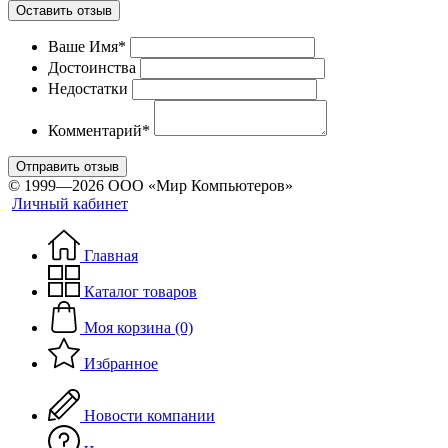
Оставить отзыв
Ваше Имя*
Достоинства
Недостатки
Комментарий*
Отправить отзыв
© 1999—2026 ООО «Мир Компьютеров»
Личный кабинет
Главная
Каталог товаров
Моя корзина (0)
Избранное
Новости компании