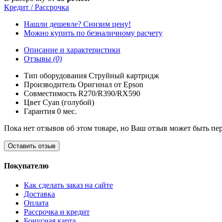
Кредит / Рассрочка
Нашли дешевле? Снизим цену!
Можно купить по безналичному расчету
Описание и характеристики
Отзывы
(0)
Тип оборудования
Струйный картридж
Производитель
Оригинал от Epson
Совместимость
R270/R390/RX590
Цвет
Cyan (голубой)
Гарантия
0 мес.
Пока нет отзывов об этом товаре, но Ваш отзыв может быть пе
Оставить отзыв
Покупателю
Как сделать заказ на сайте
Доставка
Оплата
Рассрочка и кредит
Бонусная карта