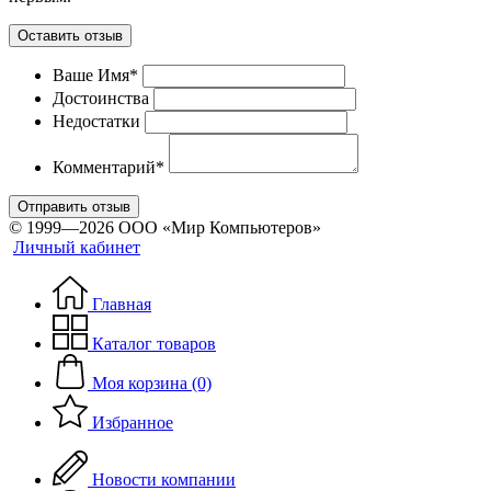
Оставить отзыв
Ваше Имя*
Достоинства
Недостатки
Комментарий*
Отправить отзыв
© 1999—2026 ООО «Мир Компьютеров»
Личный кабинет
Главная
Каталог товаров
Моя корзина (0)
Избранное
Новости компании