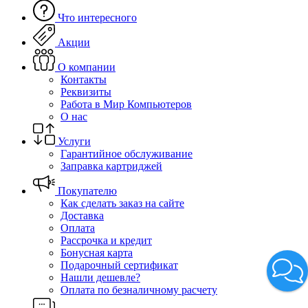
Что интересного
Акции
О компании
Контакты
Реквизиты
Работа в Мир Компьютеров
О нас
Услуги
Гарантийное обслуживание
Заправка картриджей
Покупателю
Как сделать заказ на сайте
Доставка
Оплата
Рассрочка и кредит
Бонусная карта
Подарочный сертификат
Нашли дешевле?
Оплата по безналичному расчету