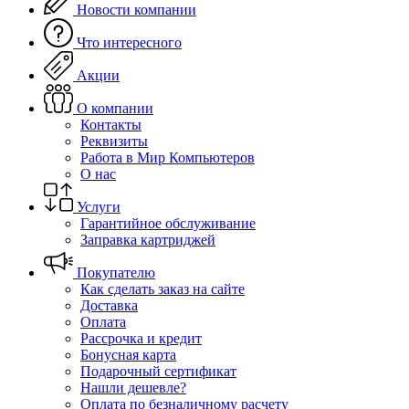
Новости компании
Что интересного
Акции
О компании
Контакты
Реквизиты
Работа в Мир Компьютеров
О нас
Услуги
Гарантийное обслуживание
Заправка картриджей
Покупателю
Как сделать заказ на сайте
Доставка
Оплата
Рассрочка и кредит
Бонусная карта
Подарочный сертификат
Нашли дешевле?
Оплата по безналичному расчету