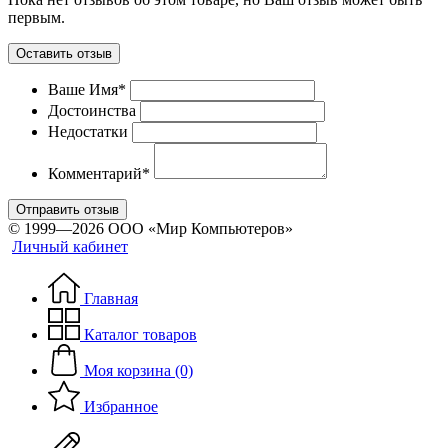
первым.
Оставить отзыв
Ваше Имя*
Достоинства
Недостатки
Комментарий*
Отправить отзыв
© 1999—2026 ООО «Мир Компьютеров»
Личный кабинет
Главная
Каталог товаров
Моя корзина (0)
Избранное