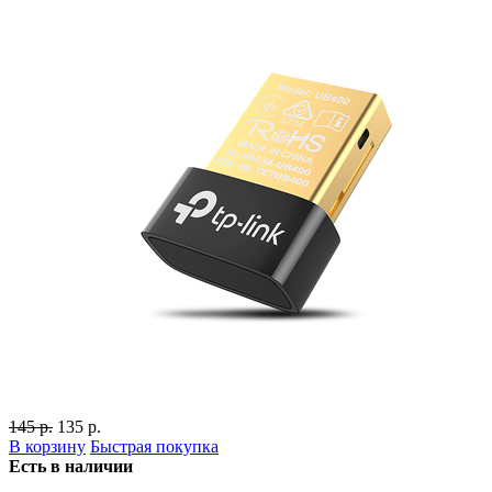
145 р.
135 р.
В корзину
Быстрая покупка
Есть в наличии