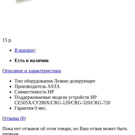
15 р.
В корзину
Есть в наличии
Описание и характеристики
Тип оборудования
Лезвие дозирующее
Производитель
ASTA
Совместимость
HP
Поддерживаемые модели устройств
HP
CE505X/CF280X/CRG-120/CRG-320/CRG-720
Гарантия
0 мес.
Отзывы
(0)
Пока нет отзывов об этом товаре, но Ваш отзыв может быть
первым.