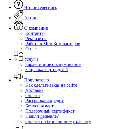
Что интересного
Акции
О компании
Контакты
Реквизиты
Работа в Мир Компьютеров
О нас
Услуги
Гарантийное обслуживание
Заправка картриджей
Покупателю
Как сделать заказ на сайте
Доставка
Оплата
Рассрочка и кредит
Бонусная карта
Подарочный сертификат
Нашли дешевле?
Оплата по безналичному расчету