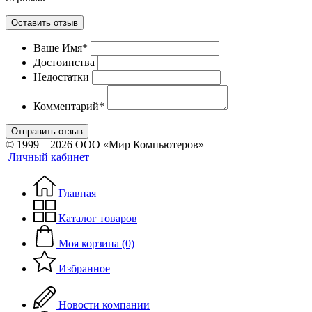
Оставить отзыв
Ваше Имя*
Достоинства
Недостатки
Комментарий*
Отправить отзыв
© 1999—2026 ООО «Мир Компьютеров»
Личный кабинет
Главная
Каталог товаров
Моя корзина (0)
Избранное
Новости компании