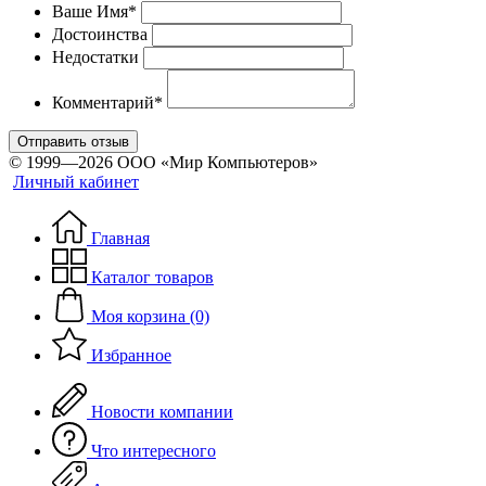
Ваше Имя*
Достоинства
Недостатки
Комментарий*
Отправить отзыв
© 1999—2026 ООО «Мир Компьютеров»
Личный кабинет
Главная
Каталог товаров
Моя корзина (0)
Избранное
Новости компании
Что интересного