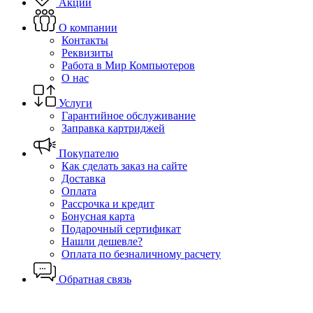
Акции
О компании
Контакты
Реквизиты
Работа в Мир Компьютеров
О нас
Услуги
Гарантийное обслуживание
Заправка картриджей
Покупателю
Как сделать заказ на сайте
Доставка
Оплата
Рассрочка и кредит
Бонусная карта
Подарочный сертификат
Нашли дешевле?
Оплата по безналичному расчету
Обратная связь