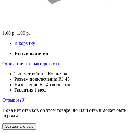
1.00 р.
1.00 р.
В корзину
Есть в наличии
Описание и характеристики
Тип устройства
Колпачок
Разъем подключения
RJ-45
Назначение
RJ-45 колпачок
Гарантия
1 мес.
Отзывы
(0)
Пока нет отзывов об этом товаре, но Ваш отзыв может быть
первым.
Оставить отзыв