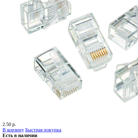
2.50 р.
В корзину
Быстрая покупка
Есть в наличии